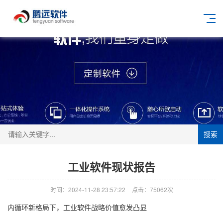
搜索
工业软件现状报告
时间：2024-11-28 23:57:22
点击：75062次
内循环新格局下，工业软件战略价值愈发凸显