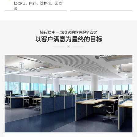
择CPU、内存、数据盘、带宽
等
腾远软件 一 您身边的软件服务管家
以客户满意为最终的目标