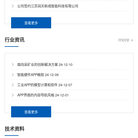
公司签约江苏润天新成智能科技有限公司
查看更多
行业资讯
more +
面向采矿业的创新解决方案
24-12-10
智能硬件APP概叙
24-12-09
工业APP的模型计算和软件
24-12-07
APP界面的内容导航风格
24-12-01
查看更多
技术资料