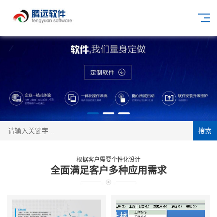
搜索
根据客户需要个性化设计
全面满足客户多种应用需求