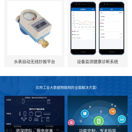
水表自动无线抄报平台
设备监测健康诊断系统
应用工业大数据物联网的全面解决方案!
资深团队，服务完善
功能定制，专术指导