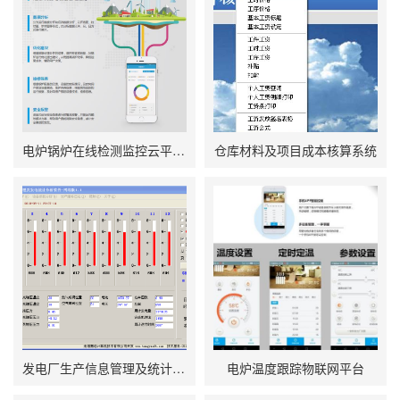
电炉锅炉在线检测监控云平台APP
仓库材料及项目成本核算系统
发电厂生产信息管理及统计软件
电炉温度跟踪物联网平台