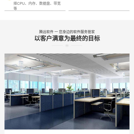
择CPU、内存、数据盘、带宽
等
腾远软件 一 您身边的软件服务管家
以客户满意为最终的目标