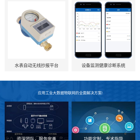
水表自动无线抄报平台
设备监测健康诊断系统
应用工业大数据物联网的全面解决方案!
资深团队，服务完善
功能定制，专术指导