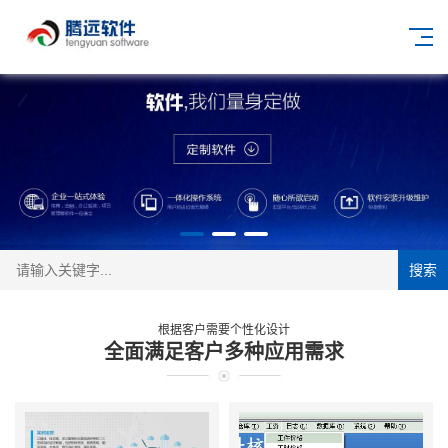
搜索
根据客户需要个性化设计
全面满足客户多种应用需求