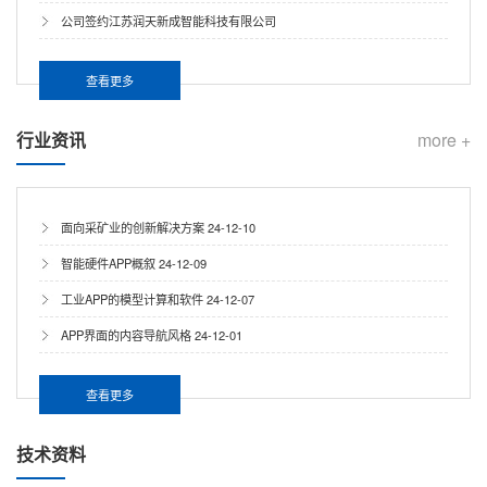
公司签约江苏润天新成智能科技有限公司
查看更多
行业资讯
more +
面向采矿业的创新解决方案
24-12-10
智能硬件APP概叙
24-12-09
工业APP的模型计算和软件
24-12-07
APP界面的内容导航风格
24-12-01
查看更多
技术资料